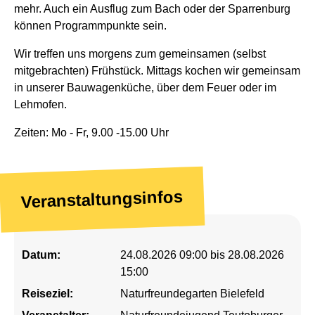
mehr. Auch ein Ausflug zum Bach oder der Sparrenburg
können Programmpunkte sein.
Wir treffen uns morgens zum gemeinsamen (selbst
mitgebrachten) Frühstück. Mittags kochen wir gemeinsam
in unserer Bauwagenküche, über dem Feuer oder im
Lehmofen.
Zeiten: Mo - Fr, 9.00 -15.00 Uhr
Veranstaltungsinfos
Datum:
24.08.2026 09:00 bis 28.08.2026
15:00
Reiseziel:
Naturfreundegarten Bielefeld