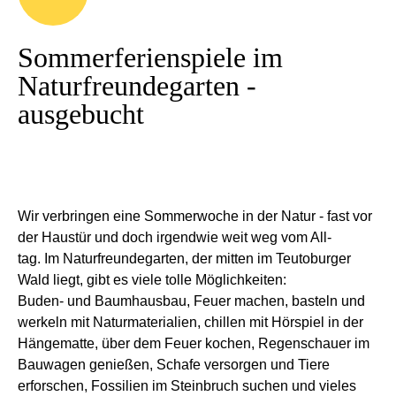
Sommerferienspiele im
Naturfreundegarten -
ausgebucht
Wir verbringen eine Sommerwoche in der Natur - fast vor
der Haustür und doch irgendwie weit weg vom All-
tag. Im Naturfreundegarten, der mitten im Teutoburger
Wald liegt, gibt es viele tolle Möglichkeiten:
Buden- und Baumhausbau, Feuer machen, basteln und
werkeln mit Naturmaterialien, chillen mit Hörspiel in der
Hängematte, über dem Feuer kochen, Regenschauer im
Bauwagen genießen, Schafe versorgen und Tiere
erforschen, Fossilien im Steinbruch suchen und vieles