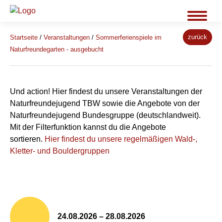
zurück
Startseite
/
Veranstaltungen
/
Sommerferienspiele im
Naturfreundegarten - ausgebucht
Und action! Hier findest du unsere Veranstaltungen der
Naturfreundejugend TBW sowie die Angebote von der
Naturfreundejugend Bundesgruppe (deutschlandweit).
Mit der Filterfunktion kannst du die Angebote
sortieren.
Hier findest du unsere regelmäßigen Wald-,
Kletter- und Bouldergruppen
24.08.2026 – 28.08.2026