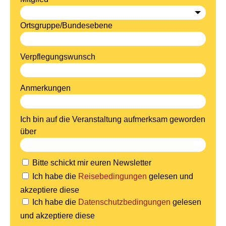
Ortsgruppe/Bundesebene
Verpflegungswunsch
Anmerkungen
Ich bin auf die Veranstaltung aufmerksam geworden
über
Bitte schickt mir euren Newsletter
Ich habe die
Reisebedingungen
gelesen und
akzeptiere diese
Ich habe die
Datenschutzbedingungen
gelesen
und akzeptiere diese