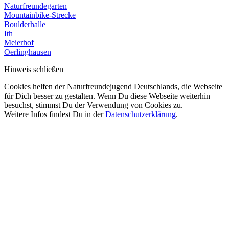
Naturfreundegarten
Mountainbike-Strecke
Boulderhalle
Ith
Meierhof
Oerlinghausen
Hinweis schließen
Cookies helfen der Naturfreundejugend Deutschlands, die Webseite
für Dich besser zu gestalten. Wenn Du diese Webseite weiterhin
besuchst, stimmst Du der Verwendung von Cookies zu.
Weitere Infos findest Du in der
Datenschutzerklärung
.