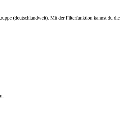
ppe (deutschlandweit). Mit der Filterfunktion kannst du die
n.